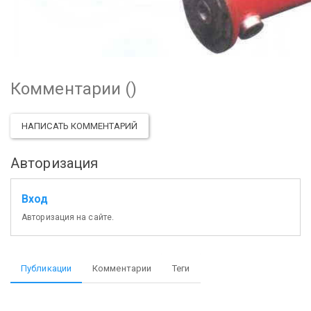
Комментарии (
)
НАПИСАТЬ КОММЕНТАРИЙ
Авторизация
Вход
Авторизация на сайте.
Публикации
Комментарии
Теги