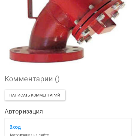
Комментарии (
)
НАПИСАТЬ КОММЕНТАРИЙ
Авторизация
Вход
Авторизация на сайте.