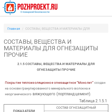
Главная
СОСТАВЫ, ВЕЩЕСТВА И МАТЕРИАЛЫ ДЛЯ
ОГНЕЗАЩИТЫ ПРОЧИЕ / Pozhproekt.ru
СОСТАВЫ, ВЕЩЕСТВА И
МАТЕРИАЛЫ ДЛЯ ОГНЕЗАЩИТЫ
ПРОЧИЕ
2.1.5 СОСТАВЫ, ВЕЩЕСТВА И МАТЕРИАЛЫ ДЛЯ
ОГНЕЗАЩИТЫ ПРОЧИЕ
Покрытие теплоизоляционное огнезащитное "Монолит"
создан
на основе гранулированного минерального волокна и
вяжующего (портландцемент).
неорганического
Таблица 2.1.5.1
СОСТАВ ОГНЕЗАЩИТНЫЙ
ПОКАЗАТЕЛИ