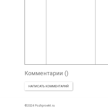
Комментарии (
)
НАПИСАТЬ КОММЕНТАРИЙ
©2024 Pozhproekt.ru