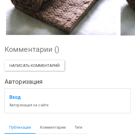
Комментарии (
)
НАПИСАТЬ КОММЕНТАРИЙ
Авторизация
Вход
Авторизация на сайте.
Публикации
Комментарии
Теги