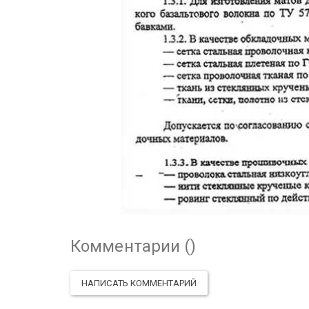
Комментарии (
)
НАПИСАТЬ КОММЕНТАРИЙ