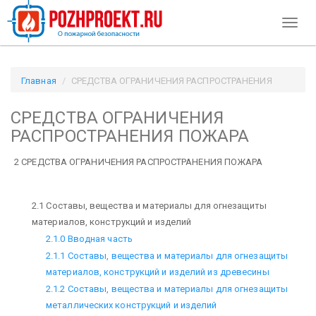
Toggl
naviga
Главная
СРЕДСТВА ОГРАНИЧЕНИЯ РАСПРОСТРАНЕНИЯ
ПОЖАРА / Pozhproekt.ru
СРЕДСТВА ОГРАНИЧЕНИЯ
РАСПРОСТРАНЕНИЯ ПОЖАРА
2 СРЕДСТВА ОГРАНИЧЕНИЯ РАСПРОСТРАНЕНИЯ ПОЖАРА
2.1 Составы, вещества и материалы для огнезащиты
материалов, конструкций и изделий
2.1.0 Вводная часть
2.1.1 Составы, вещества и материалы для огнезащиты
материалов, конструкций и изделий из древесины
2.1.2 Составы, вещества и материалы для огнезащиты
металлических конструкций и изделий