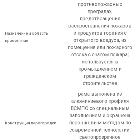
противопожарных
преградах,
предотвращения
распространения пожаров
и продуктов горения с
Назначение и область
открытого воздуха, из
применения
помещения или пожарного
отсека с очагом пожара;
используется в
промышленном и
гражданском
строительстве
рама выпонена из
алюминиевого профиля
ВСМПО со специальным
заполнением и окрашена
порошковым методом по
Конструкция перегородки
современной технологии;
светопрозрачное