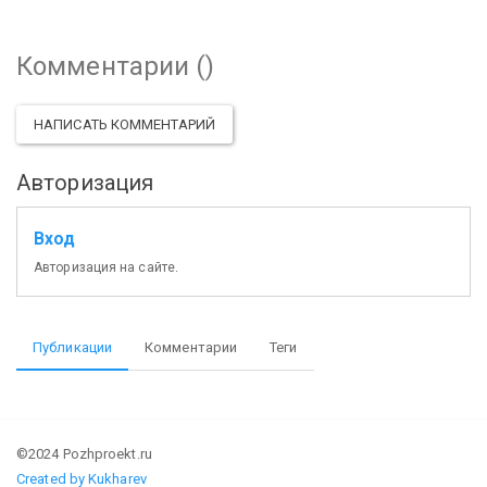
Комментарии (
)
НАПИСАТЬ КОММЕНТАРИЙ
Авторизация
Вход
Авторизация на сайте.
Публикации
Комментарии
Теги
©2024 Pozhproekt.ru
Created by Kukharev