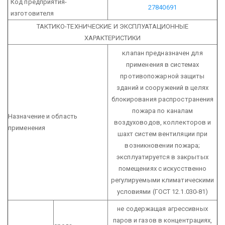
Код предприятия-
27840691
изготовителя
ТАКТИКО-ТЕХНИЧЕСКИЕ И ЭКСПЛУАТАЦИОННЫЕ
ХАРАКТЕРИСТИКИ
клапан предназначен для
применения в системах
противопожарной защиты
зданий и сооружений в целях
блокирования распространения
пожара по каналам
Назначение и область
воздуховодов, коллекторов и
применения
шахт систем вентиляции при
возникновении пожара;
эксплуатируется в закрытых
помещениях с искусственно
регулируемыми климатическими
условиями (ГОСТ 12.1.030-81)
не содержащая агрессивных
паров и газов в концентрациях,