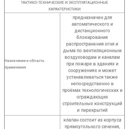
ТАКТИКО-ТЕХНИЧЕСКИЕ И ЭКСПЛУАТАЦИОННЫЕ
ХАРАКТЕРИСТИКИ
предназначен для
автоматического и
дистанционного
блокирования
распространения огня и
дыма по вентиляционным
воздуховодам и каналам
Назначение и область
при пожаре в зданиях и
применения
сооружениях и может
устанавливаться также
непосредственно в
проёмах технологических и
ограждающих
строительных конструкций
и перекрытий
клапан состоит из корпуса
прямоугольного сечения,