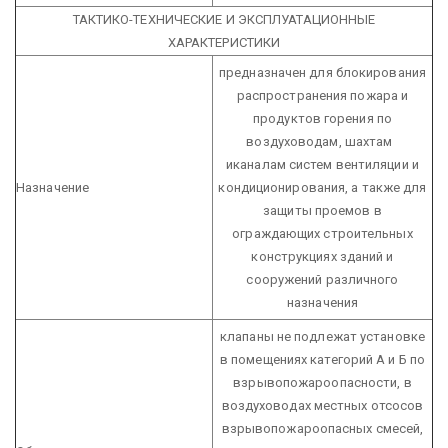
ТАКТИКО-ТЕХНИЧЕСКИЕ И ЭКСПЛУАТАЦИОННЫЕ
ХАРАКТЕРИСТИКИ
предназначен для блокирования
распространения пожара и
продуктов горения по
воздуховодам, шахтам
иканалам систем вентиляции и
Назначение
кондиционирования, а также для
защиты проемов в
ограждающих строительных
конструкциях зданий и
сооружений различного
назначения
клапаны не подлежат установке
в помещениях категорий А и Б по
взрывопожароопасности, в
воздуховодах местных отсосов
взрывопожароопасных смесей,