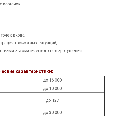
 карточек
точек входа;
страция тревожных ситуаций;
ствами автоматического пожаротушения.
еские характеристики:
до 16 000
до 10 000
до 127
до 30 000