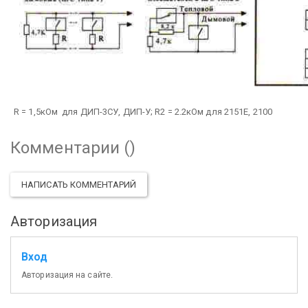
R = 1,5кОм для ДИП-3СУ, ДИП-У;
R2 = 2.2кОм для 2151E, 2100
Комментарии (
)
НАПИСАТЬ КОММЕНТАРИЙ
Авторизация
Вход
Авторизация на сайте.