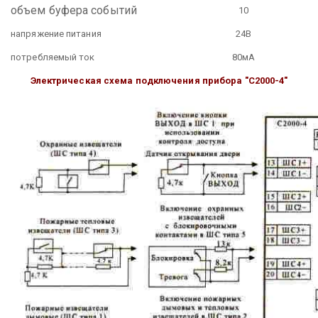
объем буфера событий
10
напряжение питания
24В
потребляемый ток
80мА
Электрическая схема подключения прибора "С2000-4"