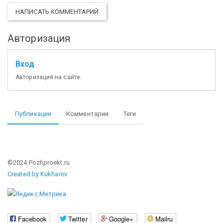
НАПИСАТЬ КОММЕНТАРИЙ
Авторизация
Вход
Авторизация на сайте.
Публикации
Комментарии
Теги
©2024 Pozhproekt.ru
Created by Kukharev
Facebook
Twitter
Google+
Mailru