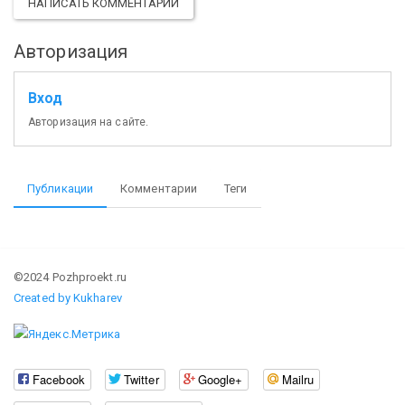
НАПИСАТЬ КОММЕНТАРИЙ
Авторизация
Вход
Авторизация на сайте.
Публикации
Комментарии
Теги
©2024 Pozhproekt.ru
Created by Kukharev
Facebook
Twitter
Google+
Mailru