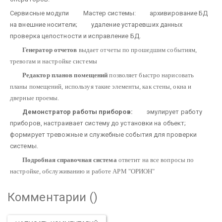
Сервисные модули
Мастер системы:
архивирование БД
на внешние носители;
удаление устаревших данных
проверка целостности и исправление БД.
Генератор отчетов
выдает отчеты по прошедшим событиям,
тревогам и настройке системы
Редактор планов помещений
позволяет быстро нарисовать
планы помещений, используя такие элементы, как стены, окна и
дверные проемы.
Демонстратор работы приборов:
эмулирует работу
приборов, настраивает систему до установки на объект;
формирует тревожные и служебные события для проверки
системы.
Подробная справочная система
ответит на все вопросы по
настройке, обслуживанию и работе АРМ "ОРИОН"
Комментарии (
)