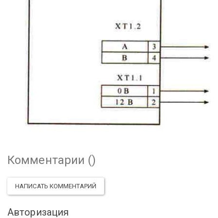
Комментарии (
)
НАПИСАТЬ КОММЕНТАРИЙ
Авторизация