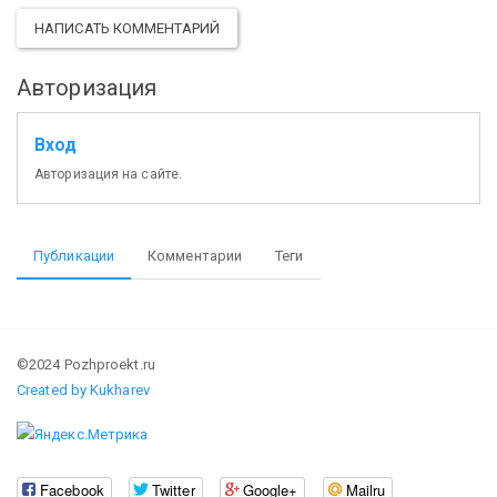
НАПИСАТЬ КОММЕНТАРИЙ
Авторизация
Вход
Авторизация на сайте.
Публикации
Комментарии
Теги
©2024 Pozhproekt.ru
Created by Kukharev
Facebook
Twitter
Google+
Mailru