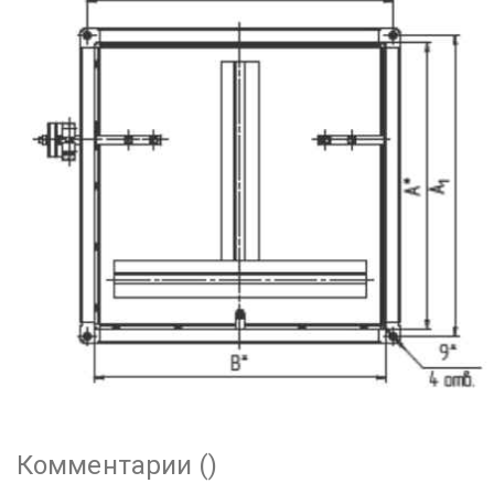
Комментарии (
)