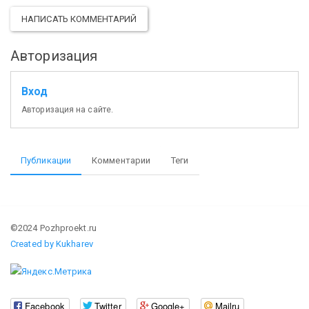
НАПИСАТЬ КОММЕНТАРИЙ
Авторизация
Вход
Авторизация на сайте.
Публикации
Комментарии
Теги
©2024 Pozhproekt.ru
Created by Kukharev
Facebook
Twitter
Google+
Mailru