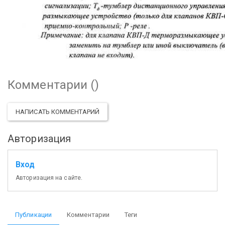
Комментарии (
)
НАПИСАТЬ КОММЕНТАРИЙ
Авторизация
Вход
Авторизация на сайте.
Публикации
Комментарии
Теги