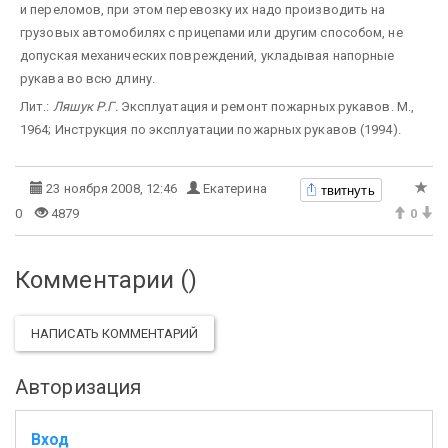
и переломов, при этом перевозку их надо производить на
грузовых автомобилях с прицепами или другим способом, не
допуская механических повреждений, укладывая напорные
рукава во всю длину.
Лит.:
Ляшук Р.Г.
Эксплуатация и ремонт пожарных рукавов. М.,
1964; Инструкция по эксплуатации пожарных рукавов (1994).
твитнуть
23 ноября 2008, 12:46
Екатерина
0
4879
0
Комментарии (
)
НАПИСАТЬ КОММЕНТАРИЙ
Авторизация
Вход