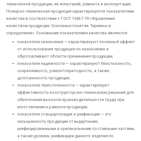
технической продукции, её испытаний, ремонта и эксплуатации.
Пожарно-техническая продукция характеризуется показателями
качества в соответствии с ГОСТ 15467-79 «Управление
качеством продукции. Основные понятия. Термины и
определения». Основными показателями качества являются:
показатели назначения — характеризуют полезный эффект
от использования продукции по назначению и
обусловливают области применения продукции;
показатели надёжности — характеризуют безотказность,
сохраняемость, ремонтопригодность, а также
долговечность продукции;
показатели технологичности — характеризуют
эффективность конструкторско-технических решений для
обеспечения высокой производительности труда при
изготовлении и ремонте продукции;
показатели стандартизации и унификации — это
насыщенность продукции стандартными,
унифицированными и оригинальными составными частями,
а также уровень унификации данного изделия по