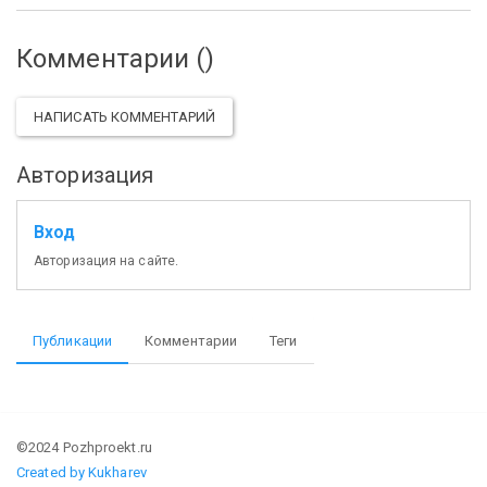
Комментарии (
)
НАПИСАТЬ КОММЕНТАРИЙ
Авторизация
Вход
Авторизация на сайте.
Публикации
Комментарии
Теги
©2024 Pozhproekt.ru
Created by Kukharev