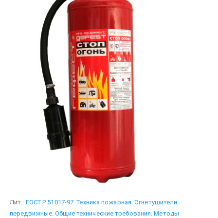
Лит.:
ГОСТ Р 51017-97. Техника пожарная. Огнетушители
передвижные. Общие технические требования. Методы