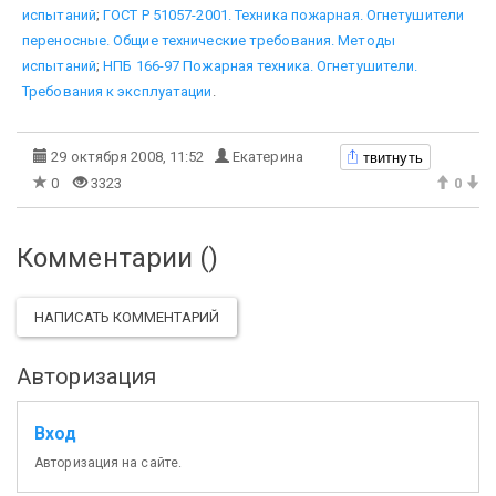
испытаний
;
ГОСТ Р 51057-2001. Техника пожарная. Огнетушители
переносные. Общие технические требования. Методы
испытаний
;
НПБ 166-97 Пожарная техника. Огнетушители.
Требования к эксплуатации
.
твитнуть
29 октября 2008, 11:52
Екатерина
0
3323
0
Комментарии (
)
НАПИСАТЬ КОММЕНТАРИЙ
Авторизация
Вход
Авторизация на сайте.