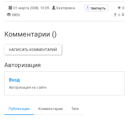
твитнуть
01 марта 2008, 13:09
Екатерина
0
3833
0
Комментарии (
)
НАПИСАТЬ КОММЕНТАРИЙ
Авторизация
Вход
Авторизация на сайте.
Публикации
Комментарии
Теги