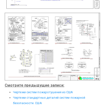
Смотрите предыдущие записи:
Чертежи систем пожаротушения из США
Чертежи стандартных деталей систем пожарной
безопасности. США