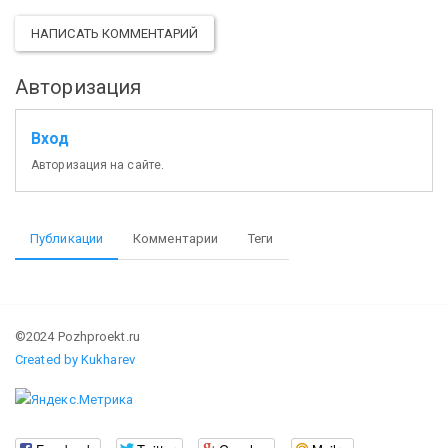
НАПИСАТЬ КОММЕНТАРИЙ
Авторизация
Вход
Авторизация на сайте.
Публикации
Комментарии
Теги
©2024 Pozhproekt.ru
Created by Kukharev