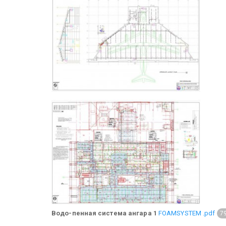
Водо-пенная система ангара 1
FOAMSYSTEM .pdf
7