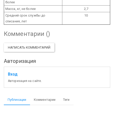
более
Масса, кг, не более
2,7
Средний срок службы до
10
списания, лет
Комментарии (
)
НАПИСАТЬ КОММЕНТАРИЙ
Авторизация
Вход
Авторизация на сайте.
Публикации
Комментарии
Теги