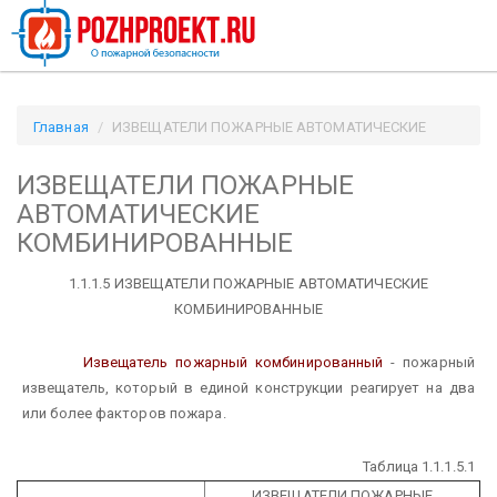
Главная
ИЗВЕЩАТЕЛИ ПОЖАРНЫЕ АВТОМАТИЧЕСКИЕ
КОМБИНИРОВАННЫЕ / Pozhproekt.ru
ИЗВЕЩАТЕЛИ ПОЖАРНЫЕ
АВТОМАТИЧЕСКИЕ
КОМБИНИРОВАННЫЕ
1.1.1.5 ИЗВЕЩАТЕЛИ ПОЖАРНЫЕ АВТОМАТИЧЕСКИЕ
КОМБИНИРОВАННЫЕ
Извещатель пожарный комбинированный
- пожарный
извещатель, который в единой конструкции реагирует на два
или более факторов пожара.
Таблица 1.1.1.5.1
ИЗВЕЩАТЕЛИ ПОЖАРНЫЕ