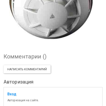
Комментарии (
)
НАПИСАТЬ КОММЕНТАРИЙ
Авторизация
Вход
Авторизация на сайте.