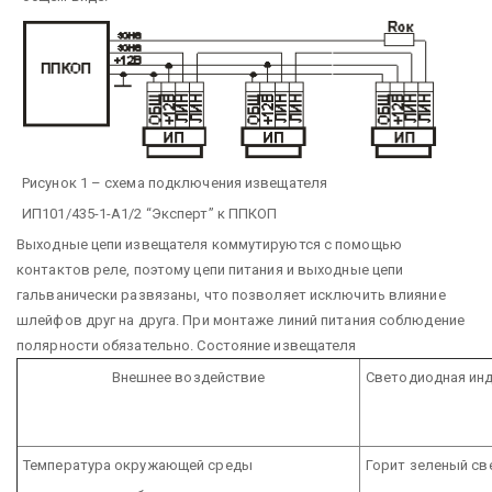
Рисунок 1 – схема подключения извещателя
ИП101/435-1-А1/2 “Эксперт” к ППКОП
Выходные цепи извещателя коммутируются с помощью
контактов реле, поэтому цепи питания и выходные цепи
гальванически развязаны, что позволяет исключить влияние
шлейфов друг на друга. При монтаже линий питания соблюдение
полярности обязательно. Состояние извещателя
Внешнее воздействие
Светодиодная ин
Температура окружающей среды
Горит зеленый св