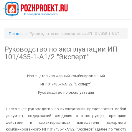
Главная
Руководство по эксплуатации ИП 101/435-1-А1/2
"Эксперт" / Pozhproekt.ru
Руководство по эксплуатации ИП
101/435-1-А1/2 "Эксперт"
Извещатель пожарный комбинированный
ИП101/435-1-А1/2 “Эксперт”
Руководство по эксплуатации
Настоящее руководство по эксплуатации представляет собой
документ, содержащий сведения о конструкции, принципе
действия и характеристиках извещателя пожарного
комбинированного ИП101/435-1-А1/2 “Эксперт” (далее по тексту