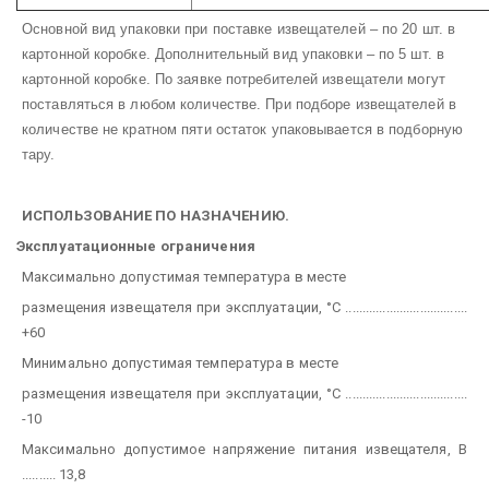
Основной вид упаковки при поставке извещателей – по 20 шт. в
картонной коробке. Дополнительный вид упаковки – по 5 шт. в
картонной коробке. По заявке потребителей извещатели могут
поставляться в любом количестве. При подборе извещателей в
количестве не кратном пяти остаток упаковывается в подборную
тару.
ИСПОЛЬЗОВАНИЕ ПО НАЗНАЧЕНИЮ.
Эксплуатационные ограничения
Максимально допустимая температура в месте
размещения извещателя при эксплуатации, °С ....................................
+60
Минимально допустимая температура в месте
размещения извещателя при эксплуатации, °С ....................................
-10
Максимально допустимое напряжение питания извещателя, В
.......... 13,8