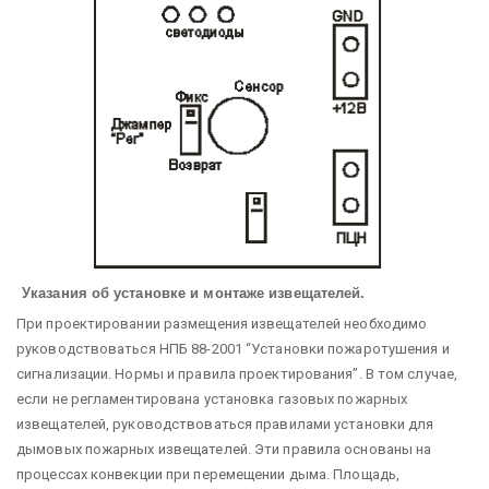
Указания об установке и монтаже извещателей.
При проектировании размещения извещателей необходимо
руководствоваться НПБ 88-2001 “Установки пожаротушения и
сигнализации. Нормы и правила проектирования”. В том случае,
если не регламентирована установка газовых пожарных
извещателей, руководствоваться правилами установки для
дымовых пожарных извещателей. Эти правила основаны на
процессах конвекции при перемещении дыма. Площадь,