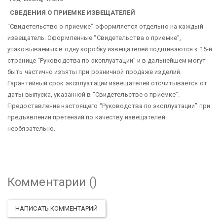
СВЕДЕНИЯ О ПРИЕМКЕ ИЗВЕЩАТЕЛЕЙ
“Свидетельство о приемке” оформляется отдельно на каждый
извещатель. Оформленные “Свидетельства о приемке”,
упаковываемых в одну коробку извещателей подшиваются к 15-й
странице “Руководства по эксплуатации” и в дальнейшем могут
быть частично изъяты при розничной продаже изделий.
Гарантийный срок эксплуатации извещателей отсчитывается от
даты выпуска, указанной в “Свидетельстве о приемке”.
Предоставление настоящего “Руководства по эксплуатации” при
предъявлении претензий по качеству извещателей
необязательно.
Комментарии (
)
НАПИСАТЬ КОММЕНТАРИЙ