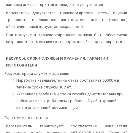
навесом или на открытой площадке не допускается.
Извещатель допускается транспортировать всеми видами
транспорта в упаковке изготовителя или в упаковке,
обеспечивающей не худшую сохранность.
При погрузке и транспортировании должна быть обеспечена
сохранность от механических повреждений и порчи покрытия.
РЕСУРСЫ, СРОКИ СЛУЖБЫ И ХРАНЕНИЯ, ГАРАНТИИ
ИЗГОТОВИТЕЛЯ
Ресурсы, сроки службы и хранения
Наработка извещателей на отказ составляет 60000 ч в
течение срока службы 10 лет.
Указанная наработка и сроки службы действительны при
соблюдении потребителем требований действующей
эксплуатационной документации.
Гарантии изготовителя
Изготовитель гарантирует соответствие извещателя
пожарного комбинированного ИП101/435-1-А1/2 “Эксперт”