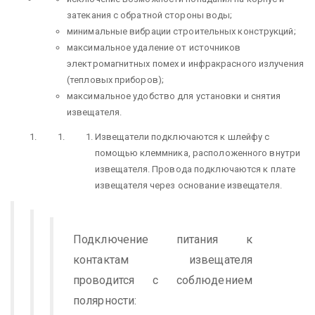
затекания с обратной стороны воды;
минимальные вибрации строительных конструкций;
максимальное удаление от источников
электромагнитных помех и инфракрасного излучения
(тепловых приборов);
максимальное удобство для установки и снятия
извещателя.
Извещатели подключаются к шлейфу с
помощью клеммника, расположенного внутри
извещателя. Провода подключаются к плате
извещателя через основание извещателя.
Подключение питания к
контактам извещателя
проводится с соблюдением
полярности: