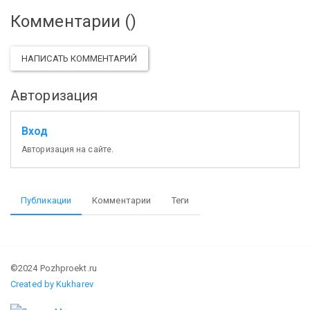
Комментарии (
)
НАПИСАТЬ КОММЕНТАРИЙ
Авторизация
Вход
Авторизация на сайте.
Публикации
Комментарии
Теги
©2024 Pozhproekt.ru
Created by Kukharev