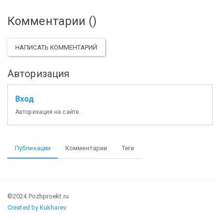
Комментарии (
)
НАПИСАТЬ КОММЕНТАРИЙ
Авторизация
Вход
Авторизация на сайте.
Публикации
Комментарии
Теги
©2024 Pozhproekt.ru
Created by Kukharev