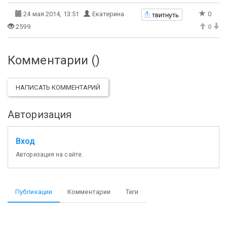
твитнуть
24 мая 2014, 13:51
Екатерина
0
2599
0
Комментарии (
)
НАПИСАТЬ КОММЕНТАРИЙ
Авторизация
Вход
Авторизация на сайте.
Публикации
Комментарии
Теги