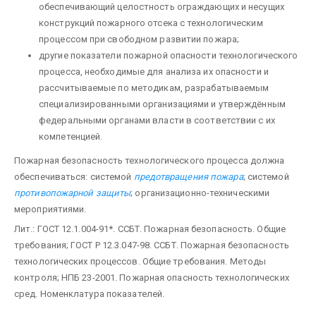
обеспечивающий целостность ограждающих и несущих
конструкций пожарного отсека с технологическим
процессом при свободном развитии пожара;
другие показатели пожарной опасности технологического
процесса, необходимые для анализа их опасности и
рассчитываемые по методикам, разрабатываемым
специализированными организациями и утверждённым
федеральными органами власти в соответствии с их
компетенцией.
Пожарная безопасность технологического процесса должна
обеспечиваться: системой
предотвращения пожара
; системой
противопожарной защиты
; организационно-техническими
мероприятиями.
Лит.: ГОСТ 12.1.004-91*. ССБТ. Пожарная безопасность. Общие
требования; ГОСТ Р 12.3.047-98. ССБТ. Пожарная безопасность
технологических процессов. Общие требования. Методы
контроля; НПБ 23-2001. Пожарная опасность технологических
сред. Номенклатура показателей.