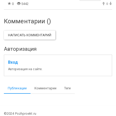
0
5442
0
Комментарии (
)
НАПИСАТЬ КОММЕНТАРИЙ
Авторизация
Вход
Авторизация на сайте.
Публикации
Комментарии
Теги
©2024 Pozhproekt.ru