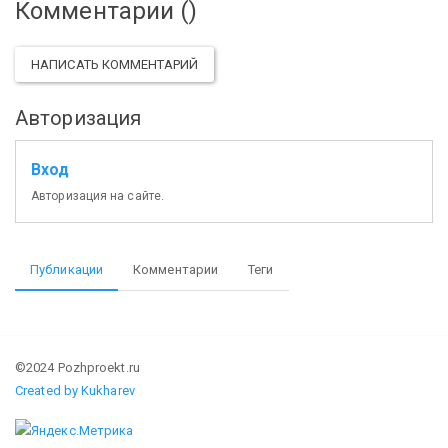
Комментарии (
)
НАПИСАТЬ КОММЕНТАРИЙ
Авторизация
Вход
Авторизация на сайте.
Публикации
Комментарии
Теги
©2024 Pozhproekt.ru
Created by Kukharev