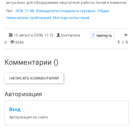
актуально для обнаружения нештатной работы печей и каминов.
Лит.:
НПБ 71-98. Извещатели пожарные газовые. Общие
технические требования. Методы испытаний
.
твитнуть
15 августа 2008, 11:12
Екатерина
0
3044
0
Комментарии (
)
НАПИСАТЬ КОММЕНТАРИЙ
Авторизация
Вход
Авторизация на сайте.