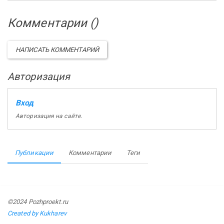
Комментарии (
)
НАПИСАТЬ КОММЕНТАРИЙ
Авторизация
Вход
Авторизация на сайте.
Публикации
Комментарии
Теги
©2024 Pozhproekt.ru
Created by Kukharev