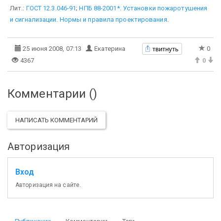
Лит.:
ГОСТ 12.3.046-91
;
НПБ 88-2001*. Установки пожаротушения
и сигнализации. Нормы и правила проектирования
.
твитнуть
25 июня 2008, 07:13
Екатерина
0
4367
0
Комментарии (
)
НАПИСАТЬ КОММЕНТАРИЙ
Авторизация
Вход
Авторизация на сайте.