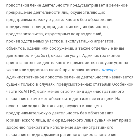
приостановление деятельности предусматривает временное
прекращение деятельности лиц, осуществляющих
предпринимательскую деятельность без образования
юридического лица, юридических лиц, их филиалов,
представительств, структурных подразделений,
производственных участков, эксплуатацию агрегатов,
объектов, зданий или сооружений, а также отдельные виды
деятельности (работ), оказания услуг. Административное
приостановление деятельности применяется в случае угрозы
жизни или здоровью людей при возникновении
пожара
.
Административное приостановление деятельности назначается
судьей только в случаях, предусмотренных статьями Особенной
части КоАП РФ, если менее строгий вид административного
наказания не сможет обеспечить достижение его цели. На
основании ходатайства лица, осуществляющего
предпринимательскую деятельность без образования
юридического лица, или юридического лица судья имеет право
досрочно прекратить исполнение административного
наказания в виде административного приостановления