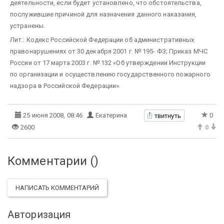
деятельности, если будет установлено, что обстоятельства,
послужившие причиной для назначения данного наказания,
устранены.
Лит.: Кодекс Российской Федерации об административных
правонарушениях от 30 декабря 2001 г. № 195- ФЗ; Приказ МЧС
России от 17 марта 2003 г. № 132 «Об утверждении Инструкции
по организации и осуществлению государственного пожарного
надзора в Российской Федерации».
твитнуть
25 июня 2008, 08:46
Екатерина
0
2600
0
Комментарии (
)
НАПИСАТЬ КОММЕНТАРИЙ
Авторизация