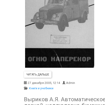
ЧИТАТЬ ДАЛЬШЕ
27 декабря 2005, 12:14
Admin
Книги и учебники
Выриков А.Я. Автоматическо