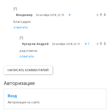
Владимир
#
0
26 октября 2018, 22:19
Благодарю
ответить
Кухарев Андрей
#
↑
0
26 октября 2018, 22:31
рад помочь
ответить
НАПИСАТЬ КОММЕНТАРИЙ
Авторизация
Вход
Авторизация на сайте.