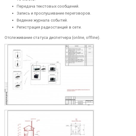
Передача текстовых сообщений.
Запись и прослушивание переговоров.
Ведение журнала событий.
Регистрация радиостанций в сети.
Отслеживание статуса диспетчера (online, offline).