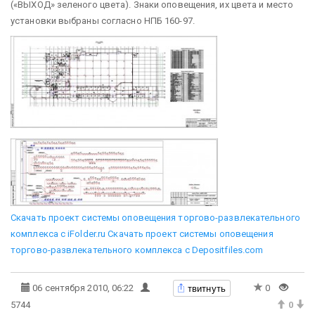
(«ВЫХОД» зеленого цвета). Знаки оповещения, их цвета и место
установки выбраны согласно НПБ 160-97.
Скачать проект системы оповещения торгово-развлекательного
комплекса с iFolder.ru
Скачать проект системы оповещения
торгово-развлекательного комплекса с Depositfiles.com
твитнуть
06 сентября 2010, 06:22
0
5744
0