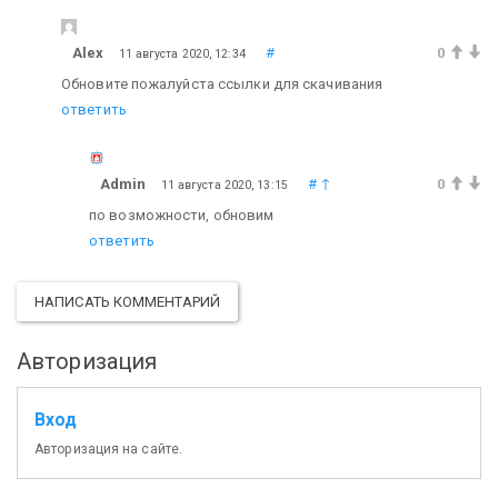
Alex
#
0
11 августа 2020, 12:34
Обновите пожалуйста ссылки для скачивания
ответить
Admin
#
↑
0
11 августа 2020, 13:15
по возможности, обновим
ответить
НАПИСАТЬ КОММЕНТАРИЙ
Авторизация
Вход
Авторизация на сайте.