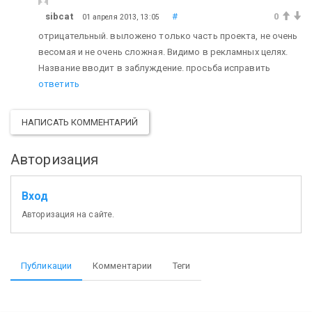
sibcat
#
0
01 апреля 2013, 13:05
отрицательный. выложено только часть проекта, не очень
весомая и не очень сложная. Видимо в рекламных целях.
Название вводит в заблуждение. просьба исправить
ответить
НАПИСАТЬ КОММЕНТАРИЙ
Авторизация
Вход
Авторизация на сайте.
Публикации
Комментарии
Теги