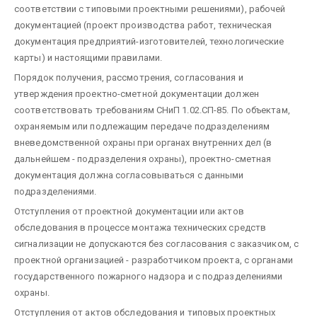
соответствии с типовыми проектными решениями), рабочей
документацией (проект производства работ, техническая
документация предприятий-изготовителей, технологические
карты) и настоящими правилами.
Порядок получения, рассмотрения, согласования и
утверждения проектно-сметной документации должен
соответствовать требованиям СНиП 1.02.СП-85. По объектам,
охраняемым или подлежащим передаче подразделениям
вневедомственной охраны при органах внутренних дел (в
дальнейшем - подразделения охраны), проектно-сметная
документация должна согласовываться с данными
подразделениями.
Отступления от проектной документации или актов
обследования в процессе монтажа технических средств
сигнализации не допускаются без согласования с заказчиком, с
проектной организацией - разработчиком проекта, с органами
государственного пожарного надзора и с подразделениями
охраны.
Отступления от актов обследования и типовых проектных