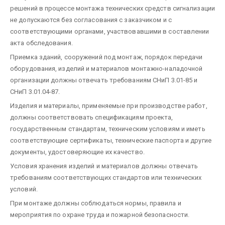
решений в процессе монтажа технических средств сигнализации
не допускаются без согласования с заказчиком и с
соответствующими органами, участвовавшими в составлении
акта обследования.
Приемка зданий, сооружений под монтаж, порядок передачи
оборудования, изделий и материалов монтажно-наладочной
организации должны отвечать требованиям СНиП 3.01-85 и
СНиП 3.01.04-87.
Изделия и материалы, применяемые при производстве работ,
должны соответствовать спецификациям проекта,
государственным стандартам, техническим условиям и иметь
соответствующие сертификаты, технические паспорта и другие
документы, удостоверяющие их качество.
Условия хранения изделий и материалов должны отвечать
требованиям соответствующих стандартов или технических
условий.
При монтаже должны соблюдаться нормы, правила и
мероприятия по охране труда и пожарной безопасности.