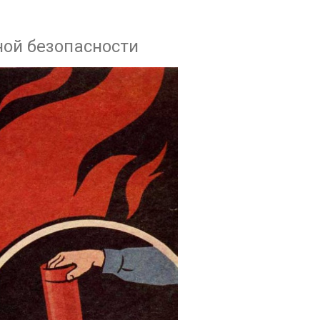
ной безопасности