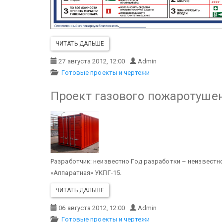
ЧИТАТЬ ДАЛЬШЕ
27 августа 2012, 12:00
Admin
Готовые проекты и чертежи
Проект газового пожаротушен
Разработчик: неизвестно
Год разработки – неизвестн
«Аппаратная» УКПГ-15.
ЧИТАТЬ ДАЛЬШЕ
06 августа 2012, 12:00
Admin
Готовые проекты и чертежи