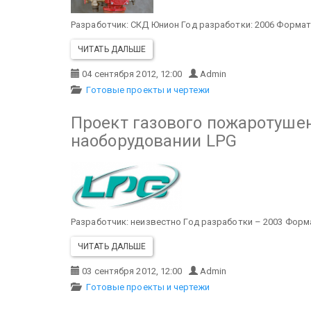
Разработчик: СКД Юнион
Год разработки: 2006
Формат
ЧИТАТЬ ДАЛЬШЕ
04 сентября 2012, 12:00
Admin
Готовые проекты и чертежи
Проект газового пожаротуше
наоборудовании LPG
Разработчик: неизвестно
Год разработки – 2003
Форма
ЧИТАТЬ ДАЛЬШЕ
03 сентября 2012, 12:00
Admin
Готовые проекты и чертежи