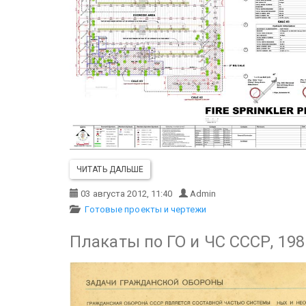
ЧИТАТЬ ДАЛЬШЕ
03 августа 2012, 11:40
Admin
Готовые проекты и чертежи
Плакаты по ГО и ЧС СССР, 198