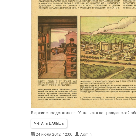
В архиве представлены 93 плаката по гражданской обо
ЧИТАТЬ ДАЛЬШЕ
24 июля 2012, 12:00
Admin