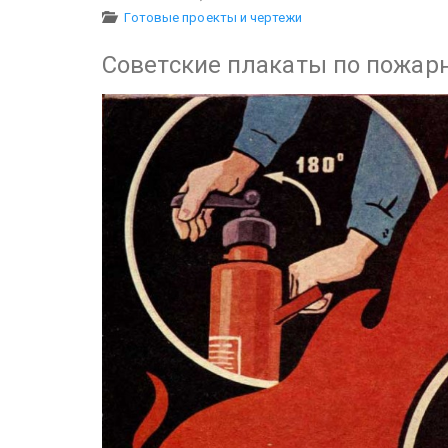
Готовые проекты и чертежи
Советские плакаты по пожар