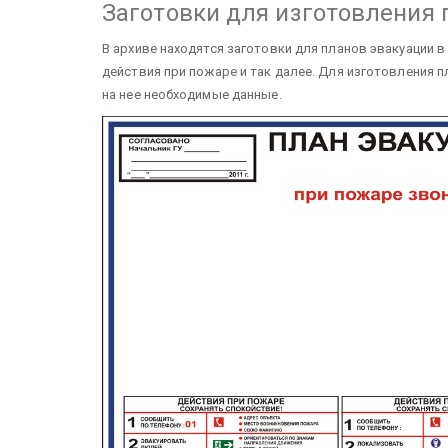
Заготовки для изготовления 
В архиве находятся заготовки для планов эвакуации в
действия при пожаре и так далее. Для изготовления п
на нее необходимые данные.