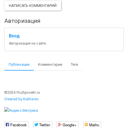
НАПИСАТЬ КОММЕНТАРИЙ
Авторизация
Вход
Авторизация на сайте.
Публикации
Комментарии
Теги
©2024 Pozhproekt.ru
Created by Kukharev
Facebook
Twitter
Google+
Mailru