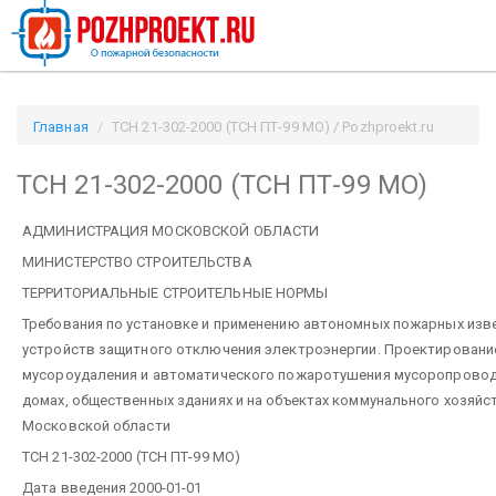
Главная
ТСН 21-302-2000 (ТСН ПТ-99 МО) / Pozhproekt.ru
ТСН 21-302-2000 (ТСН ПТ-99 МО)
АДМИНИСТРАЦИЯ МОСКОВСКОЙ ОБЛАСТИ
МИНИСТЕРСТВО СТРОИТЕЛЬСТВА
ТЕРРИТОРИАЛЬНЫЕ СТРОИТЕЛЬНЫЕ НОРМЫ
Требования по установке и применению автономных пожарных изв
устройств защитного отключения электроэнергии. Проектировани
мусороудаления и автоматического пожаротушения мусоропрово
домах, общественных зданиях и на объектах коммунального хозяйс
Московской области
ТСН 21-302-2000 (ТСН ПТ-99 МО)
Дата введения 2000-01-01