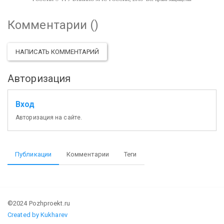
Комментарии (
)
НАПИСАТЬ КОММЕНТАРИЙ
Авторизация
Вход
Авторизация на сайте.
Публикации
Комментарии
Теги
©2024 Pozhproekt.ru
Created by Kukharev