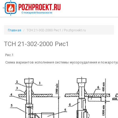
Главная
ТСН 21-302-2000 Рис1 / Pozhproekt.ru
ТСН 21-302-2000 Рис1
Рис.1
Схема вариантов исполнения системы мусороудаления и пожароту