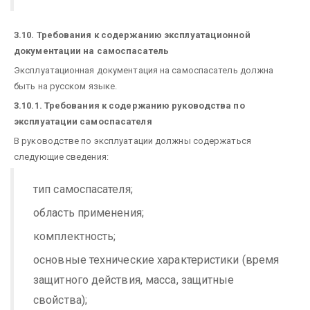
3.10. Требования к содержанию эксплуатационной
документации на самоспасатель
Эксплуатационная документация на самоспасатель должна
быть на русском языке.
3.10.1. Требования к содержанию руководства по
эксплуатации самоспасателя
В руководстве по эксплуатации должны содержаться
следующие сведения:
тип самоспасателя;
область применения;
комплектность;
основные технические характеристики (время
защитного действия, масса, защитные
свойства);