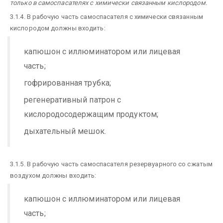
только в самоспасателях с химически связанным кислородом.
3.1.4. В рабочую часть самоспасателя с химически связанным
кислородом должны входить:
капюшон с иллюминатором или лицевая
часть;
гофрированная трубка;
регенеративный патрон с
кислородосодержащим продуктом;
дыхательный мешок.
3.1.5. В рабочую часть самоспасателя резервуарного со сжатым
воздухом должны входить:
капюшон с иллюминатором или лицевая
часть;