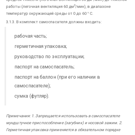
3
работы (легочная вентиляция 60 дм
/мин), в диапазоне
температур окружающей среды от 0 до 60
°
С.
3.1.3. В комплект самоспасателя должны входить:
рабочая часть;
герметичная упаковка;
руководство по эксплуатации;
паспорт на самоспасатель;
паспорт на баллон (при его наличии в
самоспасателе);
сумка (футляр).
Примечания: 1. Запрещается использовать в самоспасателе
мундштучное приспособление (загубник) и носовой зажим. 2.
Герметичная упаковка применяется в обязательном порядке