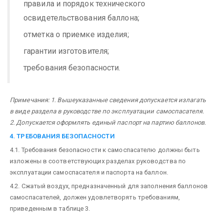
правила и порядок технического
освидетельствования баллона;
отметка о приемке изделия;
гарантии изготовителя;
требования безопасности.
Примечания: 1. Вышеуказанные сведения допускается излагать
в виде раздела в руководстве по эксплуатации самоспасателя.
2. Допускается оформлять единый паспорт на партию баллонов.
4. ТРЕБОВАНИЯ БЕЗОПАСНОСТИ
4.1. Требования безопасности к самоспасателю должны быть
изложены в соответствующих разделах руководства по
эксплуатации самоспасателя и паспорта на баллон.
4.2. Сжатый воздух, предназначенный для заполнения баллонов
самоспасателей, должен удовлетворять требованиям,
приведенным в таблице 3.