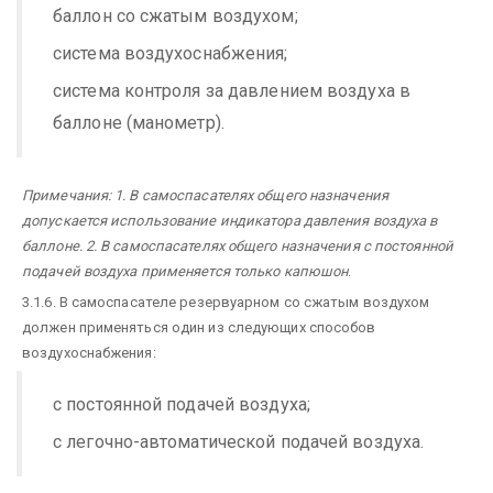
баллон со сжатым воздухом;
система воздухоснабжения;
система контроля за давлением воздуха в
баллоне (манометр).
Примечания: 1. В самоспасателях общего назначения
допускается использование индикатора давления воздуха в
баллоне. 2. В самоспасателях общего назначения с постоянной
подачей воздуха применяется только капюшон
.
3.1.6. В самоспасателе резервуарном со сжатым воздухом
должен применяться один из следующих способов
воздухоснабжения:
с постоянной подачей воздуха;
с легочно-автоматической подачей воздуха.