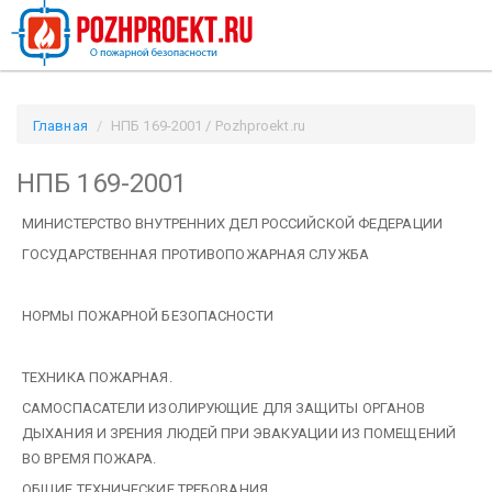
Главная
НПБ 169-2001 / Pozhproekt.ru
НПБ 169-2001
МИНИСТЕРСТВО ВНУТРЕННИХ ДЕЛ
РОССИЙСКОЙ ФЕДЕРАЦИИ
ГОСУДАРСТВЕННАЯ ПРОТИВОПОЖАРНАЯ СЛУЖБА
НОРМЫ ПОЖАРНОЙ БЕЗОПАСНОСТИ
ТЕХНИКА ПОЖАРНАЯ.
САМОСПАСАТЕЛИ ИЗОЛИРУЮЩИЕ
ДЛЯ ЗАЩИТЫ ОРГАНОВ
ДЫХАНИЯ И ЗРЕНИЯ ЛЮДЕЙ ПРИ ЭВАКУАЦИИ ИЗ ПОМЕЩЕНИЙ
ВО ВРЕМЯ ПОЖАРА.
ОБЩИЕ ТЕХНИЧЕСКИЕ ТРЕБОВАНИЯ.