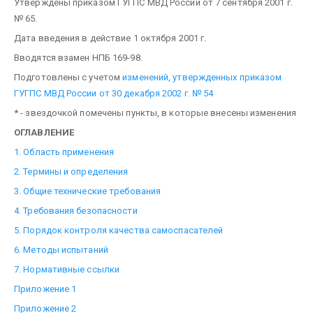
Утверждены приказом ГУГПС МВД России от 7 сентября 2001 г.
№ 65.
Дата введения в действие 1 октября 2001 г.
Вводятся взамен НПБ 169-98.
Подготовлены с учетом
изменений, утвержденных приказом
ГУГПС МВД России от 30 декабря 2002 г. № 54
* - звездочкой помечены пункты, в которые внесены изменения
ОГЛАВЛЕНИЕ
1. Область применения
2. Термины и определения
3. Общие технические требования
4. Требования безопасности
5. Порядок контроля качества самоспасателей
6. Методы испытаний
7. Нормативные ссылки
Приложение 1
Приложение 2