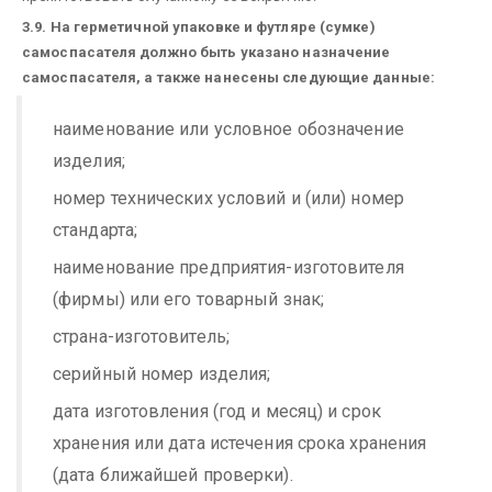
3.9. На герметичной упаковке и футляре (сумке)
самоспасателя должно быть указано назначение
самоспасателя, а также нанесены следующие данные:
наименование или условное обозначение
изделия;
номер технических условий и (или) номер
стандарта;
наименование предприятия-изготовителя
(фирмы) или его товарный знак;
страна-изготовитель;
серийный номер изделия;
дата изготовления (год и месяц) и срок
хранения или дата истечения срока хранения
(дата ближайшей проверки).