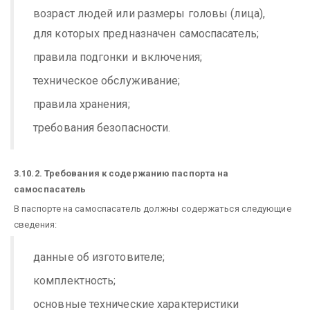
возраст людей или размеры головы (лица),
для которых предназначен самоспасатель;
правила подгонки и включения;
техническое обслуживание;
правила хранения;
требования безопасности.
3.10.2. Требования к содержанию паспорта на
самоспасатель
В паспорте на самоспасатель должны содержаться следующие
сведения:
данные об изготовителе;
комплектность;
основные технические характеристики