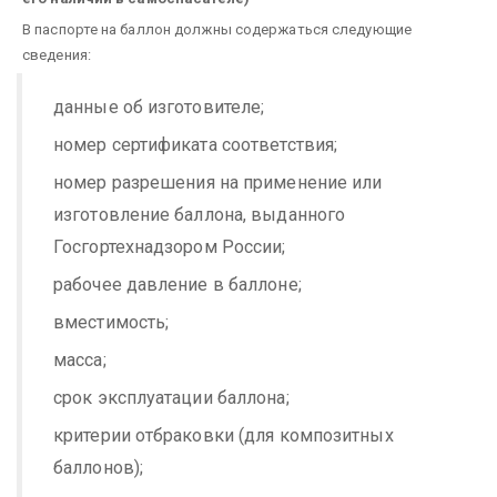
В паспорте на баллон должны содержаться следующие
сведения:
данные об изготовителе;
номер сертификата соответствия;
номер разрешения на применение или
изготовление баллона, выданного
Госгортехнадзором России;
рабочее давление в баллоне;
вместимость;
масса;
срок эксплуатации баллона;
критерии отбраковки (для композитных
баллонов);