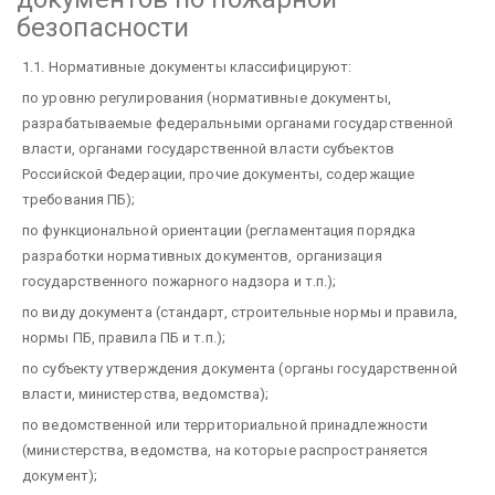
безопасности
1.1. Нормативные документы классифицируют:
по уровню регулирования (нормативные документы,
разрабатываемые федеральными органами государственной
власти, органами государственной власти субъектов
Российской Федерации, прочие документы, содержащие
требования ПБ);
по функциональной ориентации (регламентация порядка
разработки нормативных документов, организация
государственного пожарного надзора и т.п.);
по виду документа (стандарт, строительные нормы и правила,
нормы ПБ, правила ПБ и т.п.);
по субъекту утверждения документа (органы государственной
власти, министерства, ведомства);
по ведомственной или территориальной принадлежности
(министерства, ведомства, на которые распространяется
документ);