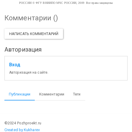
РОССИИ
© ФГУ ВНИИПО МЧС РОССИИ, 2009 Все права защищены
Комментарии (
)
НАПИСАТЬ КОММЕНТАРИЙ
Авторизация
Вход
Авторизация на сайте.
Публикации
Комментарии
Теги
©2024 Pozhproekt.ru
Created by Kukharev