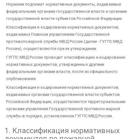
Нормами подлежат нормативные документы, издаваемые
федеральными органами государственной власти и органами
государственной власти субъектов Российской Федерации.
Классификация и кодирование нормативных документов,
издаваемых Главным управлением Государственной
противопожарной службы МВД России (далее - ГУГПС МВД
России), осуществляются при их утверждении.
ГУГПС МВД России проводит классификацию и кодирование
нормативных документов, утвержденных другими
федеральными органами власти, после их официального
опубликования.
Классификация и кодирование нормативных документов,
издаваемых органами государственной власти субъектов
Российской Федерации, осуществляются территориальными
органами управления Государственной противопожарной
службы в порядке, установленном ГУГПС МВД России.
1. Классификация нормативных
документов по пожарной