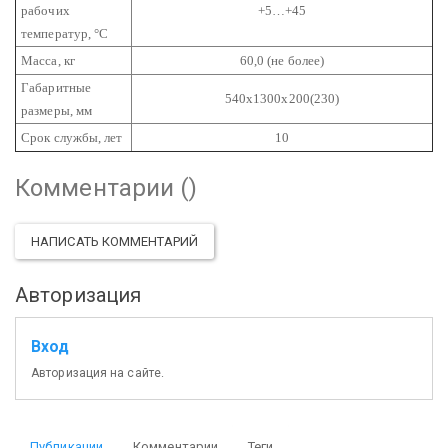
рабочих
+5…+45
температур, °С
Масса, кг
60,0 (не более)
Габаритные
540х1300х200(230)
размеры, мм
Срок службы, лет
10
Комментарии (
)
НАПИСАТЬ КОММЕНТАРИЙ
Авторизация
Вход
Авторизация на сайте.
Публикации
Комментарии
Теги