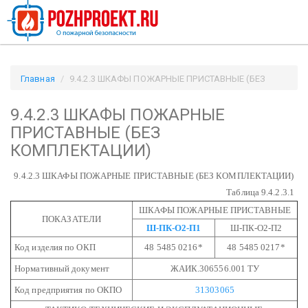
Главная
9.4.2.3 ШКАФЫ ПОЖАРНЫЕ ПРИСТАВНЫЕ (БЕЗ
КОМПЛЕКТАЦИИ) / Pozhproekt.ru
9.4.2.3 ШКАФЫ ПОЖАРНЫЕ
ПРИСТАВНЫЕ (БЕЗ
КОМПЛЕКТАЦИИ)
9.4.2.3 ШКАФЫ ПОЖАРНЫЕ ПРИСТАВНЫЕ (БЕЗ КОМПЛЕКТАЦИИ)
Таблица 9.4.2.3.1
ШКАФЫ ПОЖАРНЫЕ ПРИСТАВНЫЕ
ПОКАЗАТЕЛИ
Ш-ПК-О2-П1
Ш-ПК-О2-П2
Код изделия по ОКП
48 5485 0216*
48 5485 0217*
Нормативный документ
ЖАИК.306556.001 ТУ
Код предприятия по ОКПО
31303065