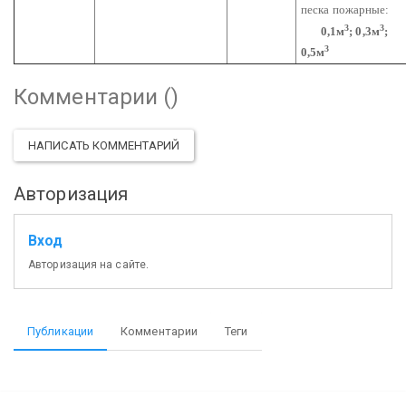
песка пожарные:
3
3
0,1м
; 0,3м
;
3
0,5м
Комментарии (
)
НАПИСАТЬ КОММЕНТАРИЙ
Авторизация
Вход
Авторизация на сайте.
Публикации
Комментарии
Теги