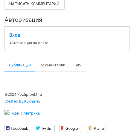
НАПИСАТЬ КОММЕНТАРИЙ
Авторизация
Вход
Авторизация на сайте.
Публикации
Комментарии
Теги
©2024 Pozhproekt.ru
Created by Kukharev
Facebook
Twitter
Google+
Mailru