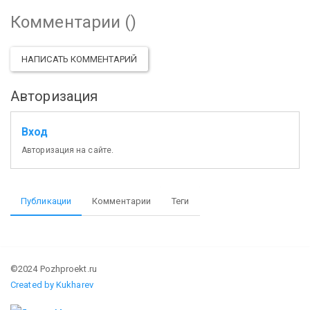
Комментарии (
)
НАПИСАТЬ КОММЕНТАРИЙ
Авторизация
Вход
Авторизация на сайте.
Публикации
Комментарии
Теги
©2024 Pozhproekt.ru
Created by Kukharev